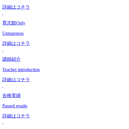
詳細はコチラ
育志館Only
Uniqueness
詳細はコチラ
講師紹介
Teacher introduction
詳細はコチラ
合格実績
Passed results
詳細はコチラ