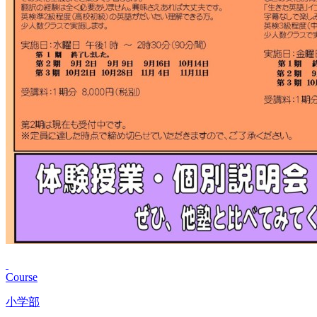
Course
小学部